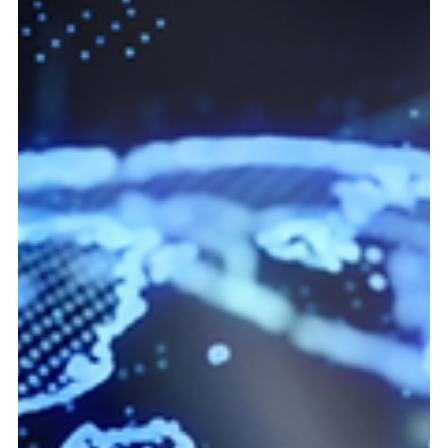
Declaración del Viajero:
como preencher