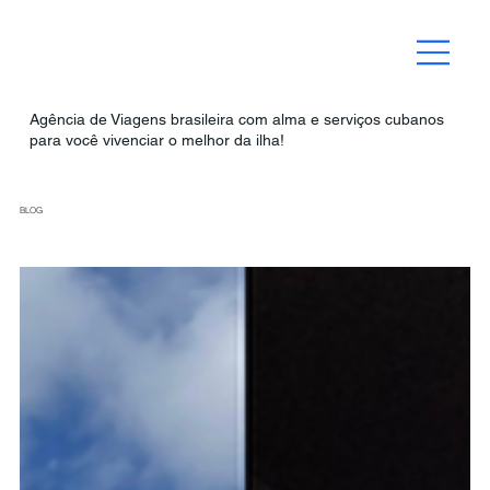
Agência de Viagens brasileira com alma e serviços cubanos
para você vivenciar o melhor da ilha!
BLOG