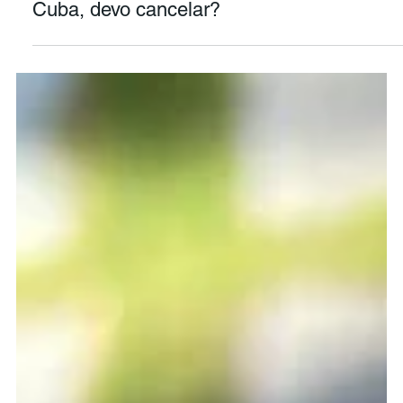
Tenho uma viagem para
Cuba, devo cancelar?