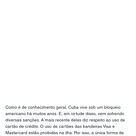
Como é de conhecimento geral, Cuba vive sob um bloqueio 
americano há muitos anos. E, em virtude disso, vem sofrendo 
diversas sanções. A mais recente delas diz respeito ao uso de 
cartão de crédito. O uso de cartões das bandeiras Visa e 
Mastercard estão proibidas na ilha. Por isso, a única forma de 