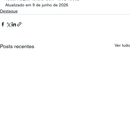
Atualizado em 9 de junho de 2026
Destaque
Ver tudo
Posts recentes