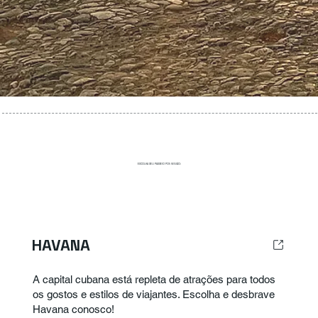
ESCOLHA SEU PASSEIO POR REGIÃO:
HAVANA
A capital cubana está repleta de atrações para todos
os gostos e estilos de viajantes. Escolha e desbrave
Havana conosco!