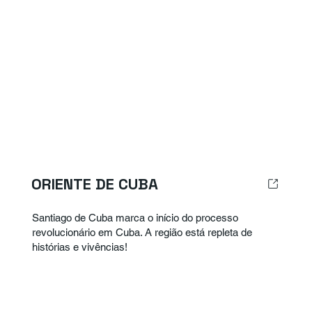
ORIENTE DE CUBA
Santiago de Cuba marca o início do processo
revolucionário em Cuba. A região está repleta de
histórias e vivências!