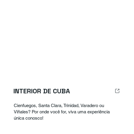
INTERIOR DE CUBA
Cienfuegos, Santa Clara, Trinidad, Varadero ou
Viñales? Por onde você for, viva uma experiência
única conosco!