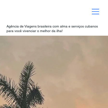
Agência de Viagens brasileira com alma e serviços cubanos
para você vivenciar o melhor da ilha!