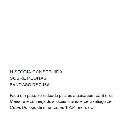
HISTÓRIA CONSTRUÍDA
SOBRE PEDRAS
SANTIAGO DE CUBA
Faça um passeio rodeado pela bela paisagem da Sierra
Maestra e conheça dois locais icônicos de Santiago de
Cuba. Do topo de uma rocha, 1.234 metros...