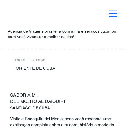
Agência de Viagens brasileira com alma e serviços cubanos
para você vivenciar o melhor da ilha!
PASSEIOS E EXPERIÊNCIAS
ORIENTE DE CUBA
SABOR A MÍ.
DEL MOJITO AL DAIQUIRÍ
SANTIAGO DE CUBA
Visite a Bodeguita del Medio, onde você receberá uma
explicação completa sobre a origem, história e modo de