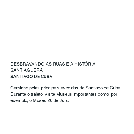
DESBRAVANDO AS RUAS E A HISTÓRIA
SANTIAGUERA
SANTIAGO DE CUBA
Caminhe pelas principais avenidas de Santiago de Cuba.
Durante o trajeto, visite Museus importantes como, por
exemplo, o Museo 26 de Julio...