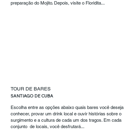
preparação do Mojito. Depois, visite o Floridita...
TOUR DE BARES
SANTIAGO DE CUBA
Escolha entre as opções abaixo quais bares você deseja
conhecer, provar um drink local e ouvir histórias sobre o
surgimento e a cultura de cada um dos tragos. Em cada
conjunto de locais, você desfrutará...