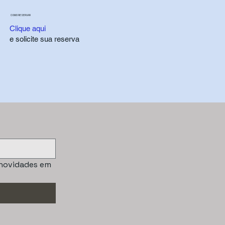
COMO RESERVAR
Clique aqui
e solicite sua reserva
novidades em 