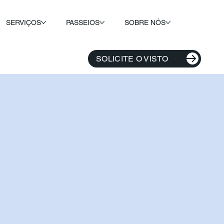
SERVIÇOS
PASSEIOS
SOBRE NÓS
SOLICITE O VISTO