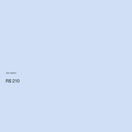
INVESTIMENTO
R$ 210