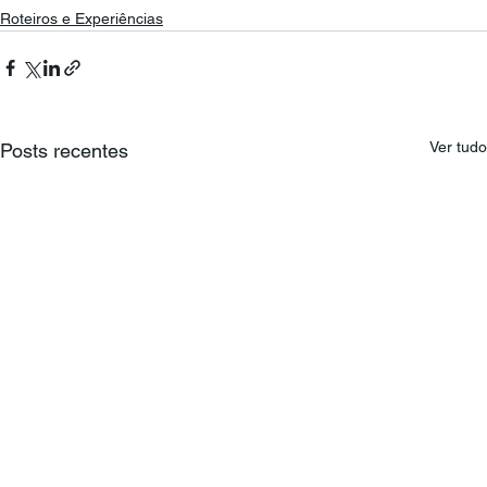
Roteiros e Experiências
Ver tudo
Posts recentes