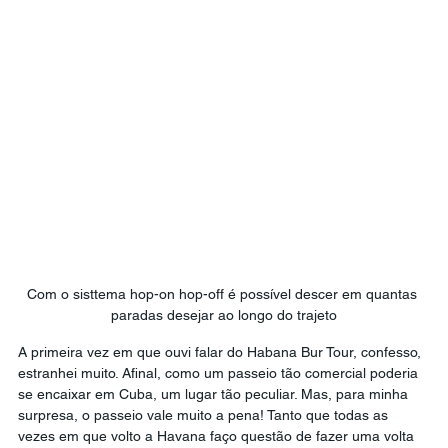
Com o sisttema hop-on hop-off é possível descer em quantas 
paradas desejar ao longo do trajeto
A primeira vez em que ouvi falar do Habana Bur Tour, confesso, 
estranhei muito. Afinal, como um passeio tão comercial poderia 
se encaixar em Cuba, um lugar tão peculiar. Mas, para minha 
surpresa, o passeio vale muito a pena! Tanto que todas as 
vezes em que volto a Havana faço questão de fazer uma volta 