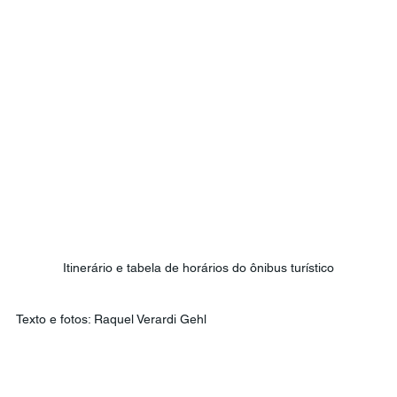
Itinerário e tabela de horários do ônibus turístico
Texto e fotos: Raquel Verardi Gehl