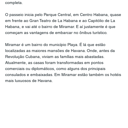
completa.
O passeio inicia pelo Parque Central, em Centro Habana, quase 
em frente ao Gran Teatro de La Habana e ao Capitólio de La 
Habana, e vai até o bairro de Miramar. E aí justamente é que 
começam as vantagens de embarcar no ônibus turístico.
Miramar é um bairro do município Playa. É lá que estão 
localizadas as maiores mansões de Havana. Onde, antes da 
Revolução Cubana, viviam as famílias mais abastadas. 
Atualmente, as casas foram transformadas em pontos 
comerciais ou diplomáticos, como alguns dos principais 
consulados e embaixadas. Em Miramar estão também os hotéis 
mais luxuosos de Havana.