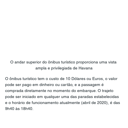
O andar superior do ônibus turístico proporciona uma vista 
ampla e privilegiada de Havana
O ônibus turístico tem o custo de 10 Dólares ou Euros, o valor 
pode ser pago em dinheiro ou cartão, e a passagem é 
comprada diretamente no momento do embarque. O trajeto 
pode ser iniciado em qualquer uma das paradas estabelecidas 
e o horário de funcionamento atualmente (abril de 2020), é das 
9h40 às 18h40.