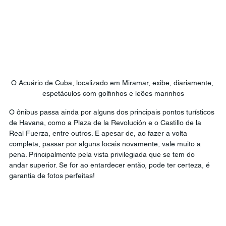
O Acuário de Cuba, localizado em Miramar, exibe, diariamente, 
espetáculos com golfinhos e leões marinhos
O ônibus passa ainda por alguns dos principais pontos turísticos 
de Havana, como a Plaza de la Revolución e o Castillo de la 
Real Fuerza, entre outros. E apesar de, ao fazer a volta 
completa, passar por alguns locais novamente, vale muito a 
pena. Principalmente pela vista privilegiada que se tem do 
andar superior. Se for ao entardecer então, pode ter certeza, é 
garantia de fotos perfeitas!