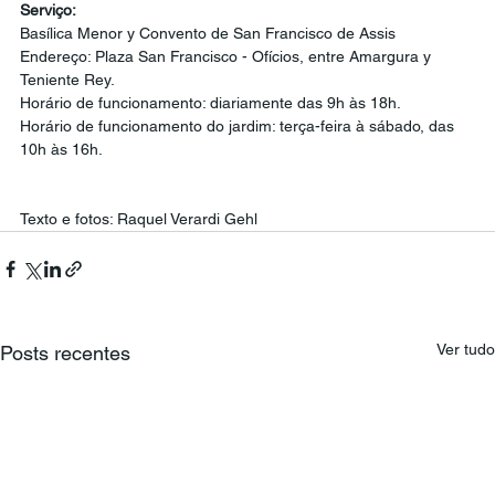
Serviço:
Basílica Menor y Convento de San Francisco de Assis
Endereço: Plaza San Francisco - Ofícios, entre Amargura y 
Teniente Rey.
Horário de funcionamento: diariamente das 9h às 18h. 
Horário de funcionamento do jardim: terça-feira à sábado, das 
10h às 16h. 
Texto e fotos: Raquel Verardi Gehl
Ver tudo
Posts recentes