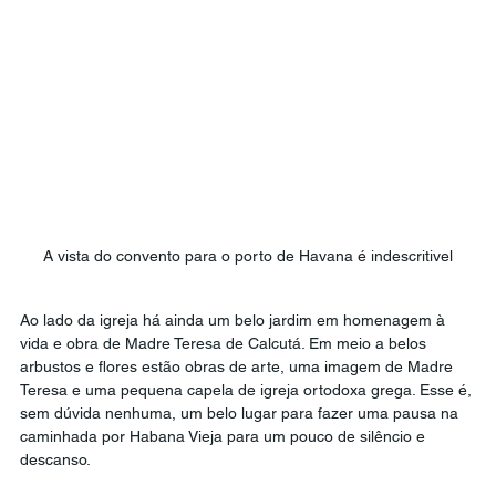
A vista do convento para o porto de Havana é indescritivel
Ao lado da igreja há ainda um belo jardim em homenagem à 
vida e obra de Madre Teresa de Calcutá. Em meio a belos 
arbustos e flores estão obras de arte, uma imagem de Madre 
Teresa e uma pequena capela de igreja ortodoxa grega. Esse é, 
sem dúvida nenhuma, um belo lugar para fazer uma pausa na 
caminhada por Habana Vieja para um pouco de silêncio e 
descanso.